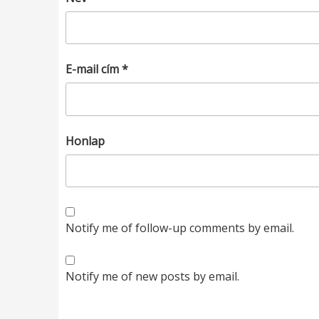
E-mail cím
*
Honlap
Notify me of follow-up comments by email.
Notify me of new posts by email.