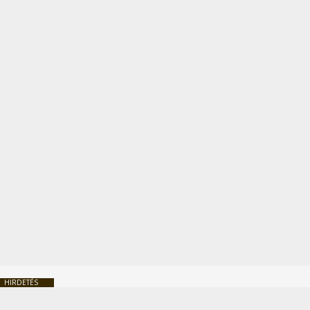
HIRDETÉS