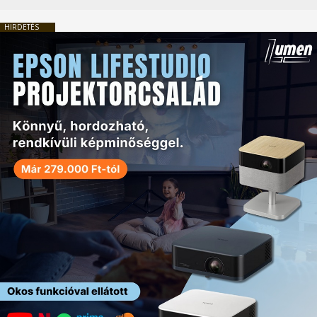
HIRDETÉS