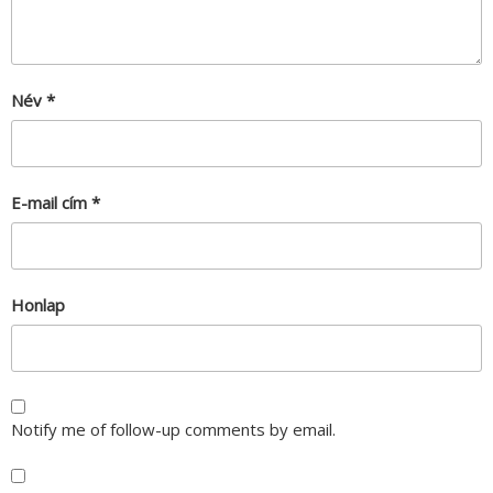
Név
*
E-mail cím
*
Honlap
Notify me of follow-up comments by email.