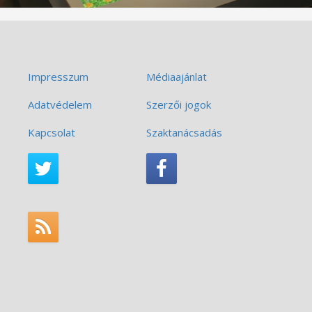
Impresszum
Médiaajánlat
Adatvédelem
Szerzői jogok
Kapcsolat
Szaktanácsadás