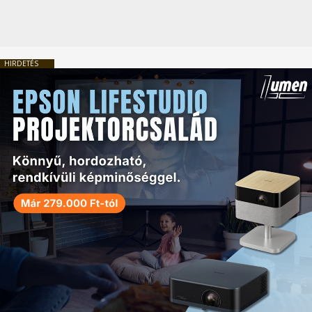
HIRDETÉS