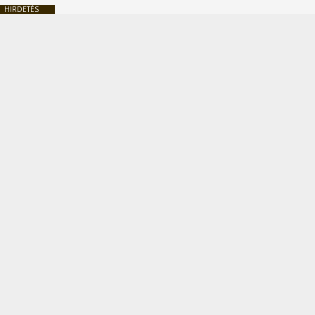
HIRDETÉS