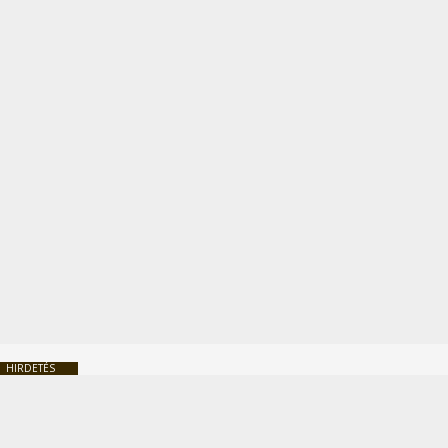
HIRDETÉS