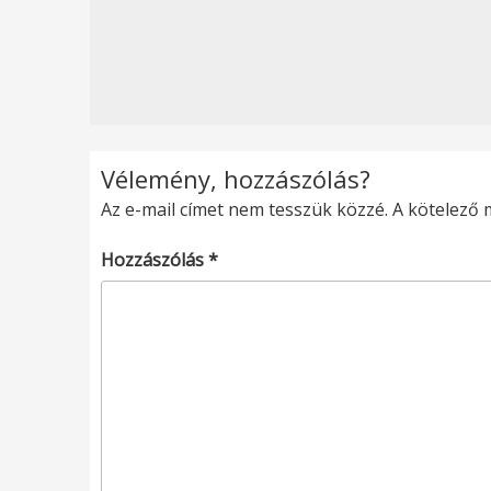
Vélemény, hozzászólás?
Az e-mail címet nem tesszük közzé.
A kötelező
Hozzászólás
*