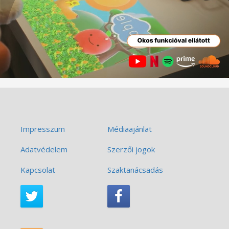
Impresszum
Médiaajánlat
Adatvédelem
Szerzői jogok
Kapcsolat
Szaktanácsadás