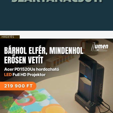
HIRDETÉS