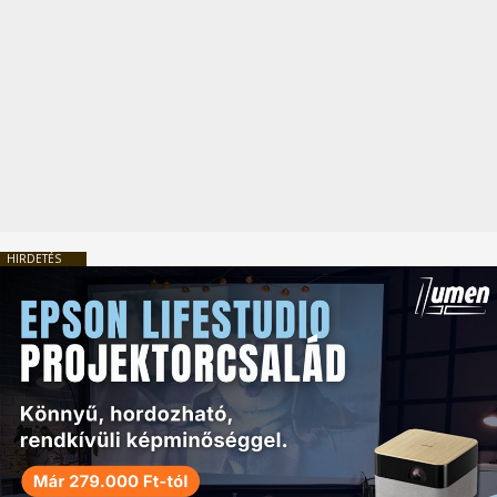
HIRDETÉS