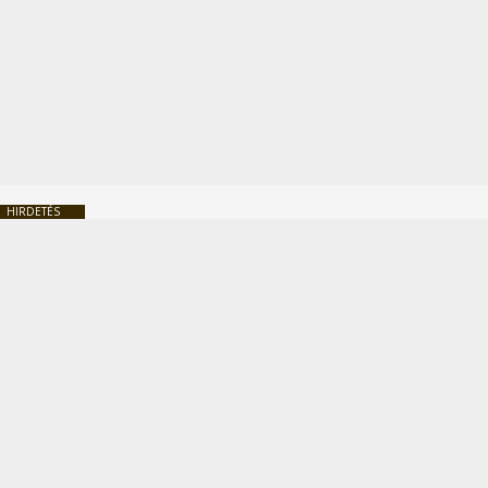
HIRDETÉS