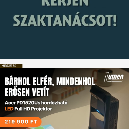
HIRDETÉS