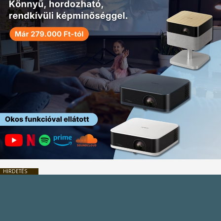
HIRDETÉS