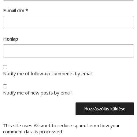
E-mail cím
*
Honlap
Notify me of follow-up comments by email.
Notify me of new posts by email.
This site uses Akismet to reduce spam.
Learn how your
comment data is processed.