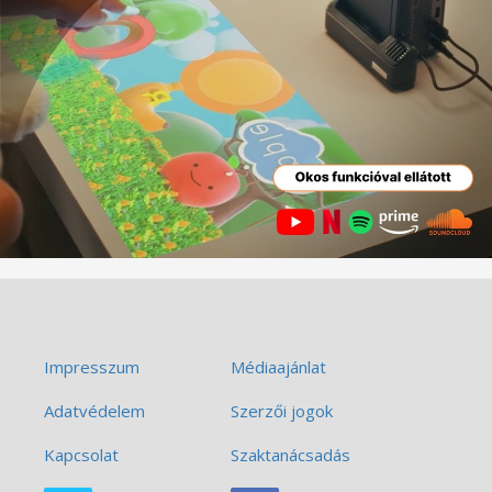
Impresszum
Médiaajánlat
Adatvédelem
Szerzői jogok
Kapcsolat
Szaktanácsadás