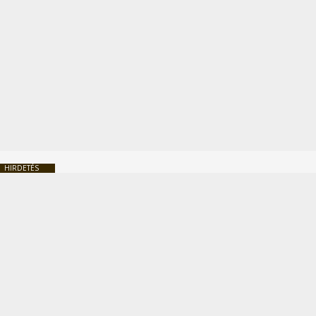
HIRDETÉS