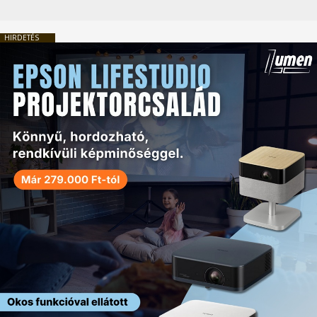
HIRDETÉS