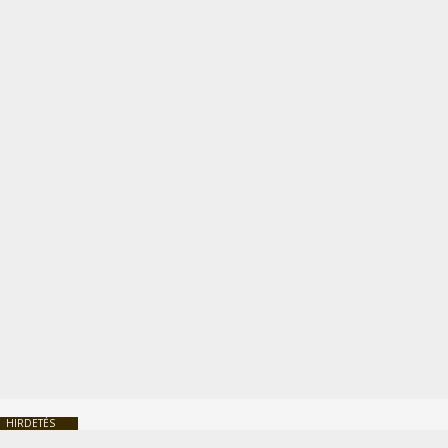
HIRDETÉS