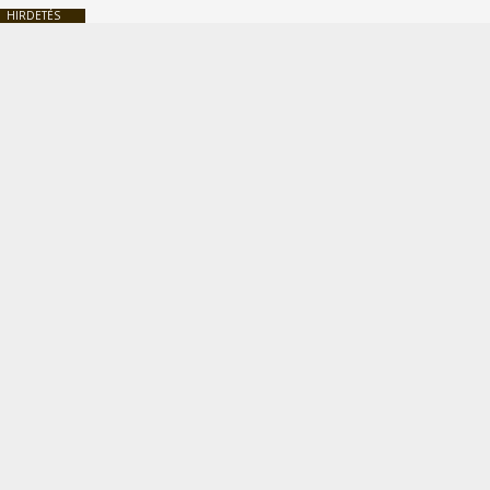
HIRDETÉS