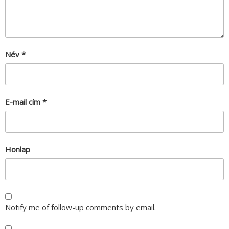
Név
*
E-mail cím
*
Honlap
Notify me of follow-up comments by email.