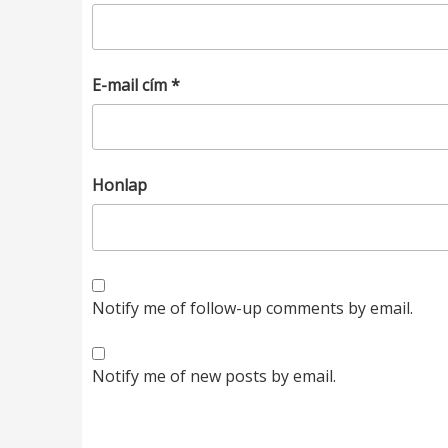
E-mail cím
*
Honlap
Notify me of follow-up comments by email.
Notify me of new posts by email.