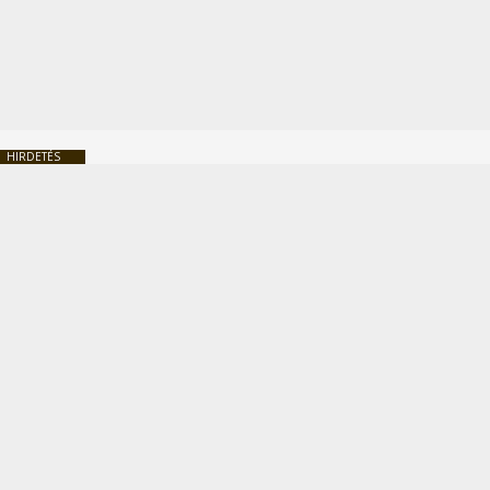
HIRDETÉS