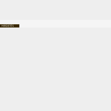
HIRDETÉS