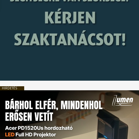
HIRDETÉS