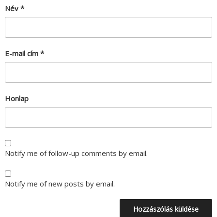
Név
*
E-mail cím
*
Honlap
Notify me of follow-up comments by email.
Notify me of new posts by email.