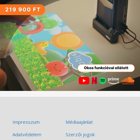
Impresszum
Médiaajánlat
Adatvédelem
Szerzői jogok