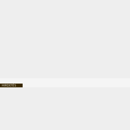
HIRDETÉS