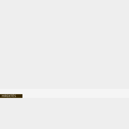
HIRDETÉS