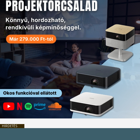
HIRDETÉS