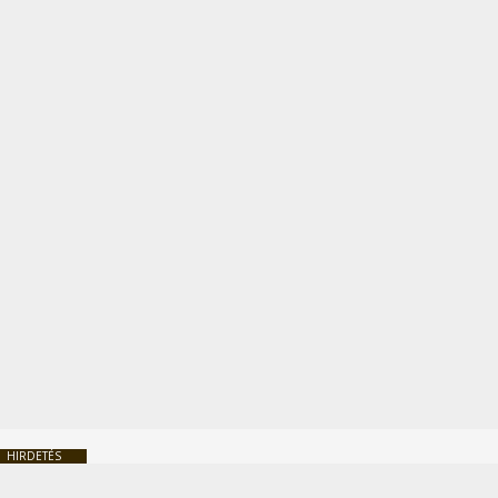
HIRDETÉS