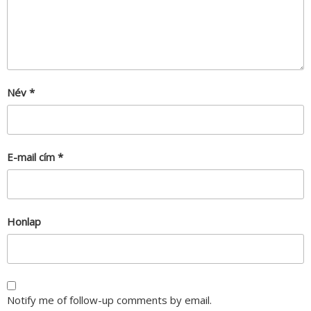
Név
*
E-mail cím
*
Honlap
Notify me of follow-up comments by email.