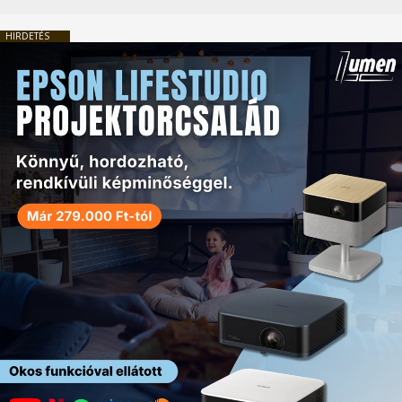
HIRDETÉS