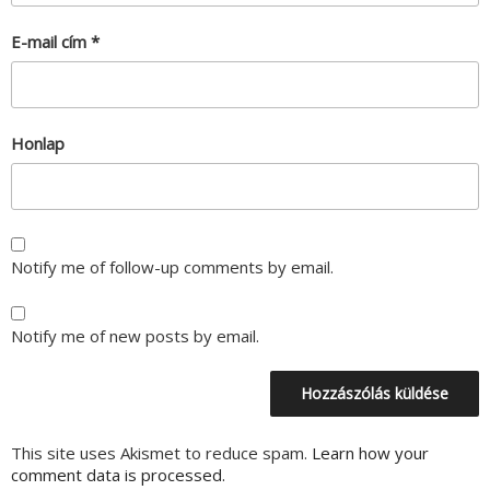
E-mail cím
*
Honlap
Notify me of follow-up comments by email.
Notify me of new posts by email.
This site uses Akismet to reduce spam.
Learn how your
comment data is processed.