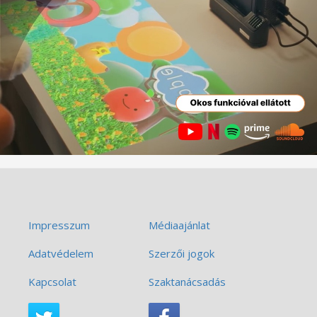
Impresszum
Médiaajánlat
Adatvédelem
Szerzői jogok
Kapcsolat
Szaktanácsadás