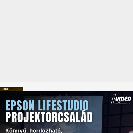
HIRDETÉS