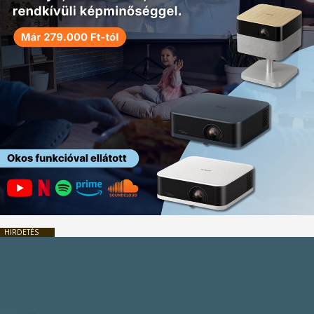
HIRDETÉS