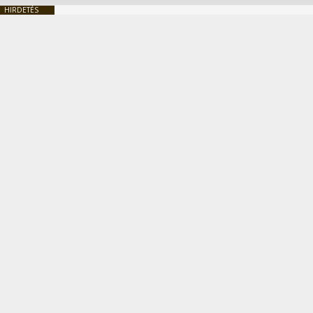
HIRDETÉS