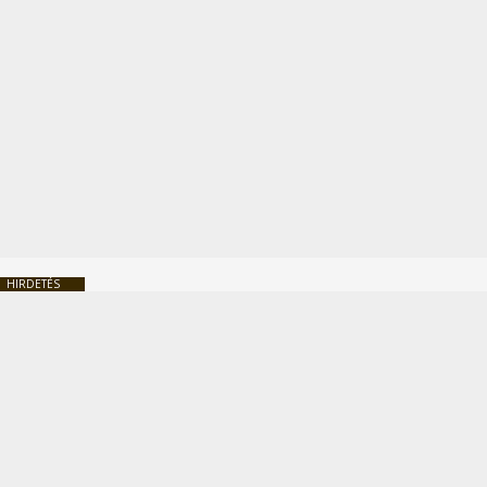
HIRDETÉS