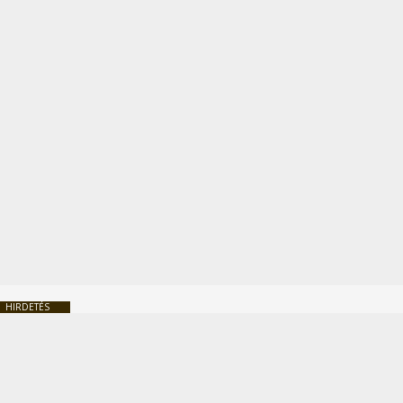
HIRDETÉS