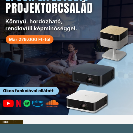
HIRDETÉS