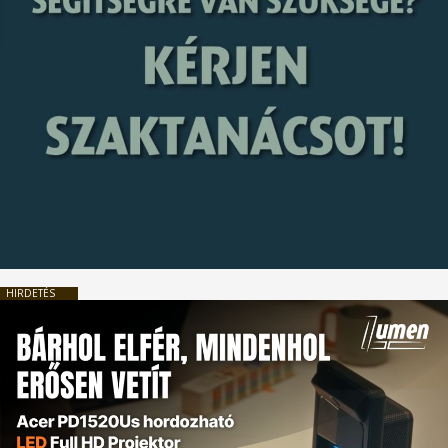
HIRDETÉS