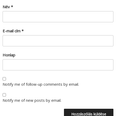
Név
*
E-mail cím
*
Honlap
Notify me of follow-up comments by email.
Notify me of new posts by email.