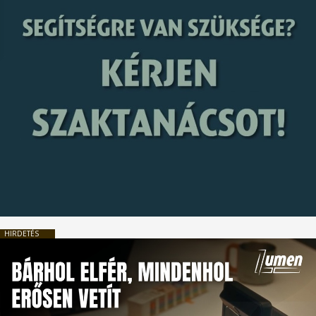
HIRDETÉS