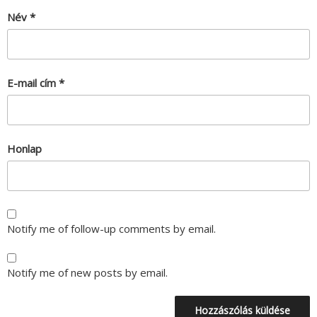
Név
*
E-mail cím
*
Honlap
Notify me of follow-up comments by email.
Notify me of new posts by email.