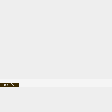
HIRDETÉS