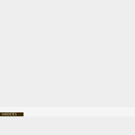
HIRDETÉS