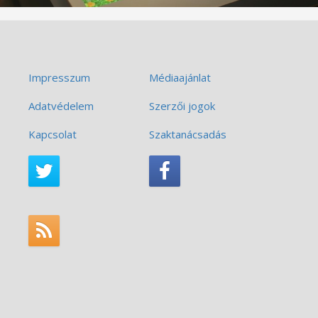
Impresszum
Médiaajánlat
Adatvédelem
Szerzői jogok
Kapcsolat
Szaktanácsadás