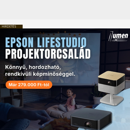
HIRDETÉS