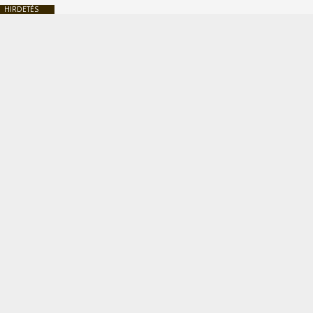
HIRDETÉS