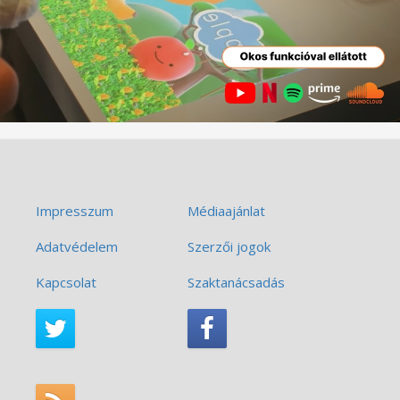
Impresszum
Médiaajánlat
Adatvédelem
Szerzői jogok
Kapcsolat
Szaktanácsadás