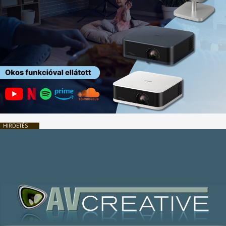
HIRDETÉS