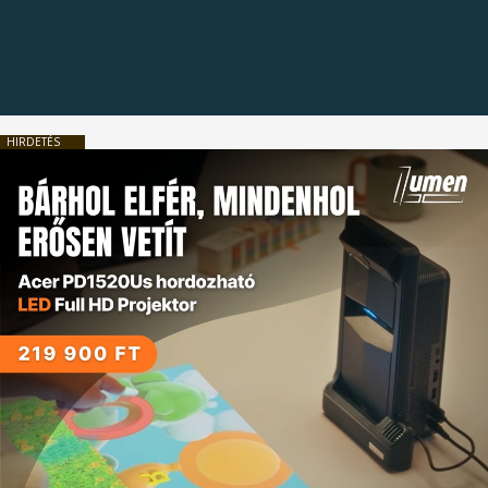
HIRDETÉS