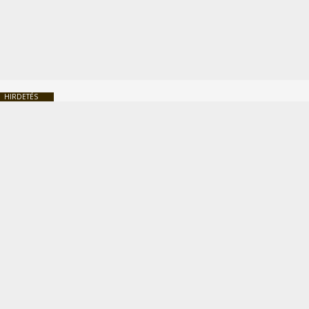
HIRDETÉS