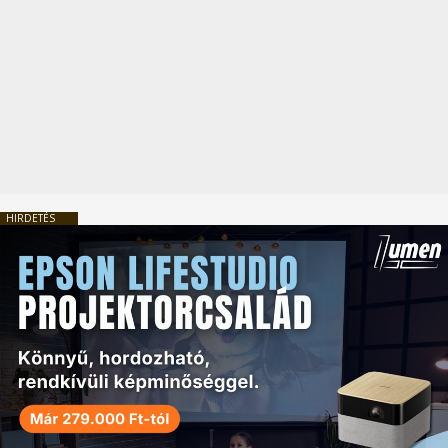
HIRDETÉS