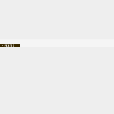
HIRDETÉS