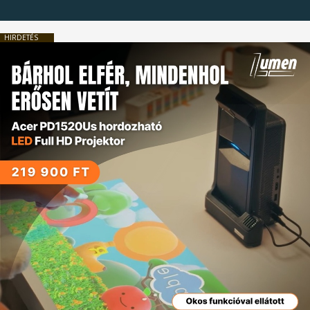
HIRDETÉS