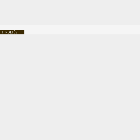
HIRDETÉS