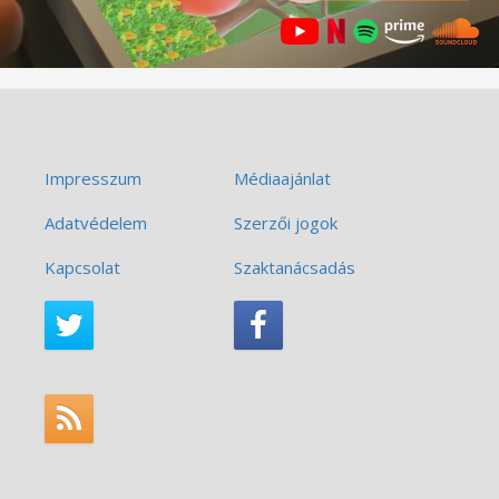
Impresszum
Médiaajánlat
Adatvédelem
Szerzői jogok
Kapcsolat
Szaktanácsadás