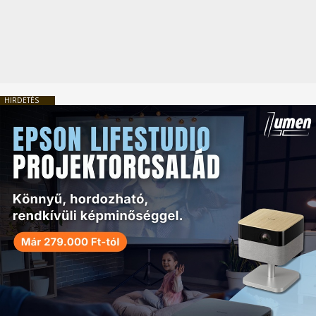
HIRDETÉS