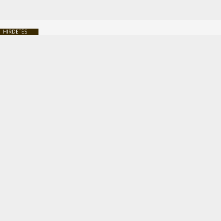
HIRDETÉS