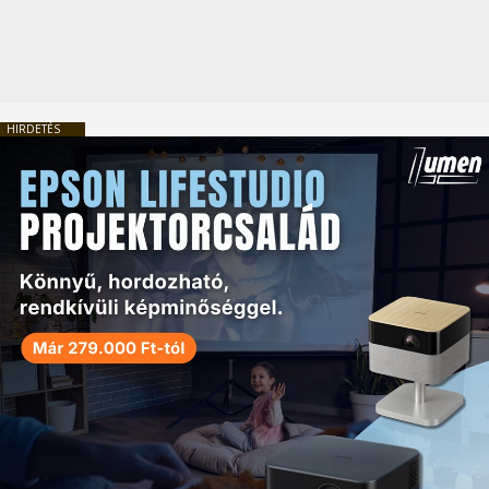
HIRDETÉS