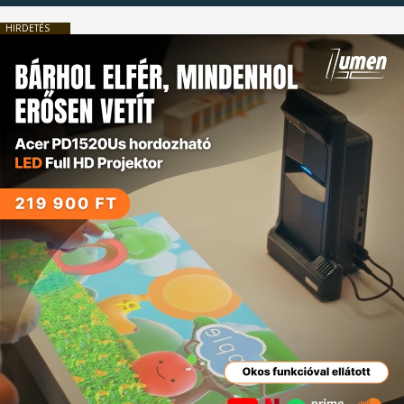
HIRDETÉS