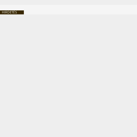
HIRDETÉS