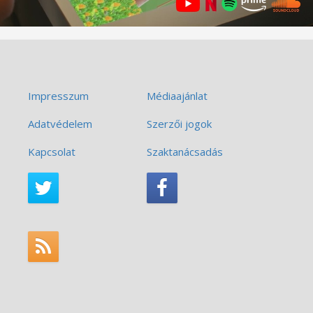
Impresszum
Médiaajánlat
Adatvédelem
Szerzői jogok
Kapcsolat
Szaktanácsadás