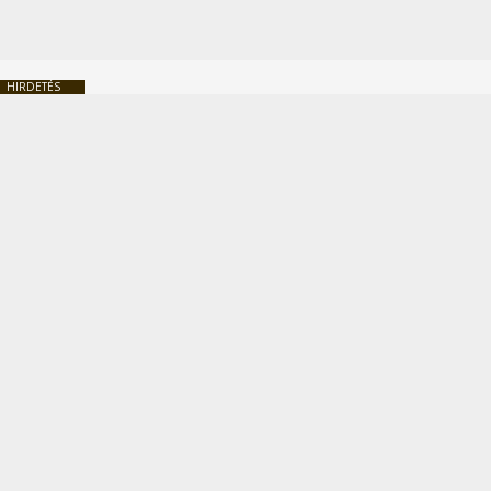
HIRDETÉS