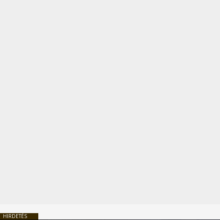
HIRDETÉS