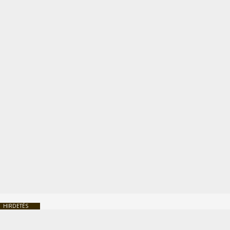
HIRDETÉS