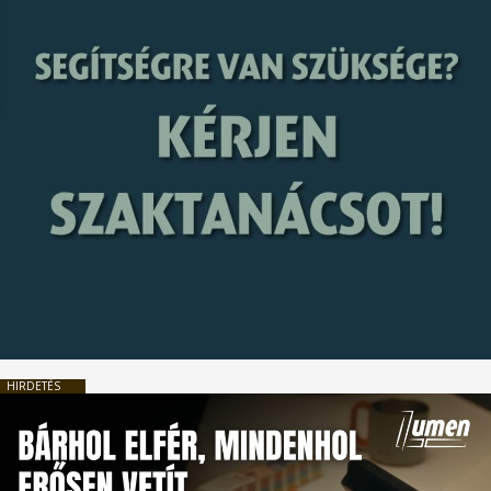
HIRDETÉS