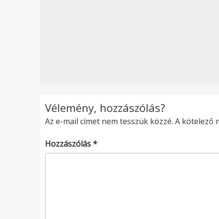
Vélemény, hozzászólás?
Az e-mail címet nem tesszük közzé.
A kötelező
Hozzászólás
*