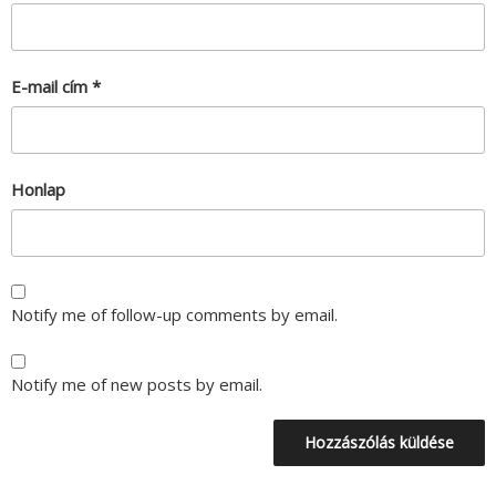
E-mail cím
*
Honlap
Notify me of follow-up comments by email.
Notify me of new posts by email.