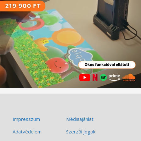
Impresszum
Médiaajánlat
Adatvédelem
Szerzői jogok