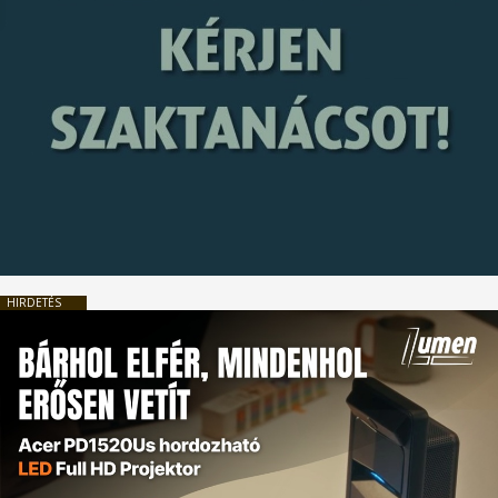
HIRDETÉS