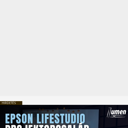
HIRDETÉS