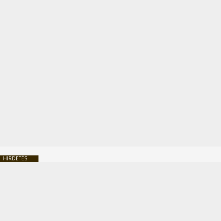
HIRDETÉS