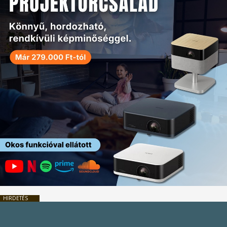
HIRDETÉS