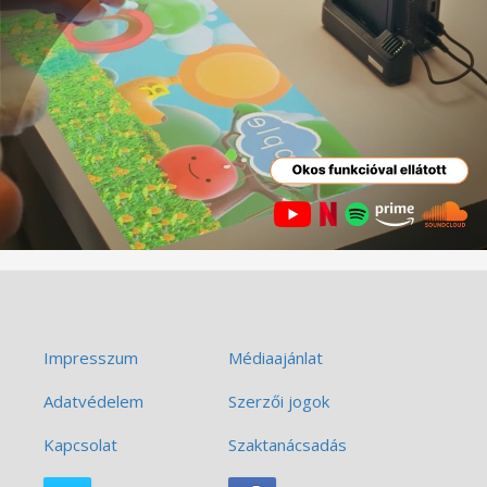
Impresszum
Médiaajánlat
Adatvédelem
Szerzői jogok
Kapcsolat
Szaktanácsadás