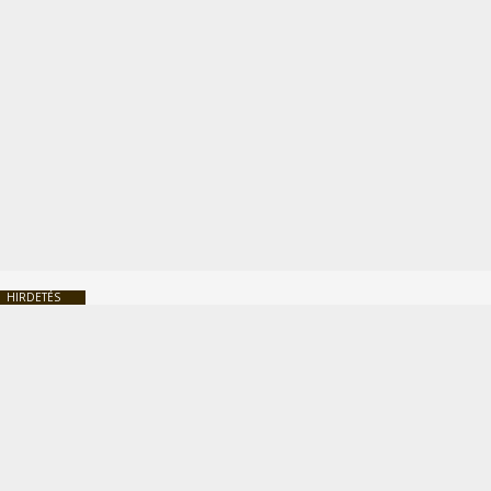
HIRDETÉS