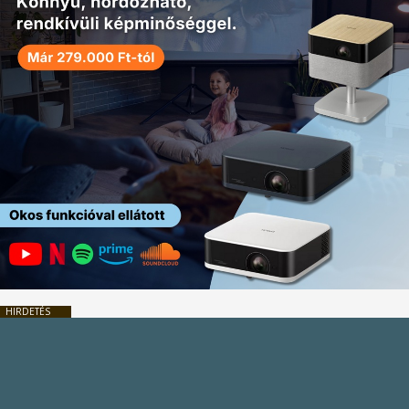
HIRDETÉS