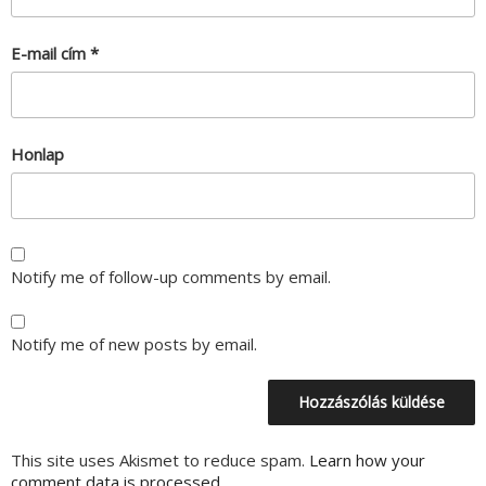
E-mail cím
*
Honlap
Notify me of follow-up comments by email.
Notify me of new posts by email.
This site uses Akismet to reduce spam.
Learn how your
comment data is processed.