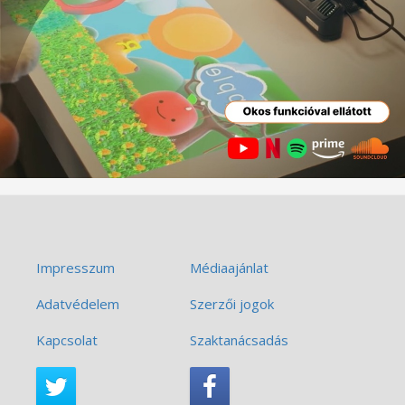
Impresszum
Médiaajánlat
Adatvédelem
Szerzői jogok
Kapcsolat
Szaktanácsadás