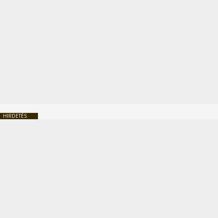
HIRDETÉS