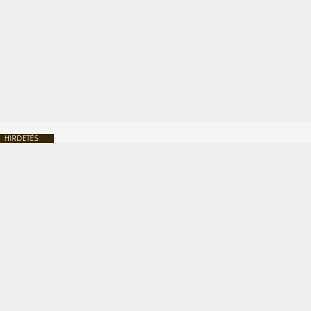
HIRDETÉS