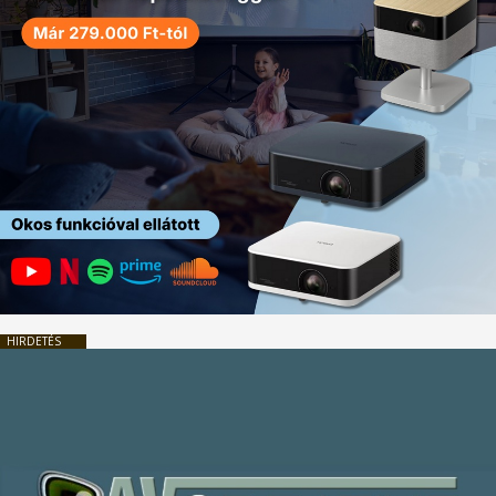
HIRDETÉS