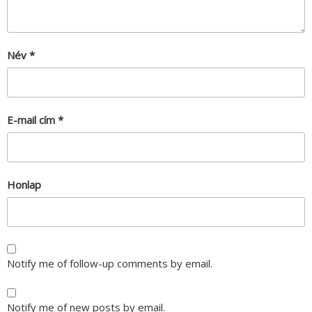
Név
*
E-mail cím
*
Honlap
Notify me of follow-up comments by email.
Notify me of new posts by email.