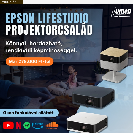
HIRDETÉS