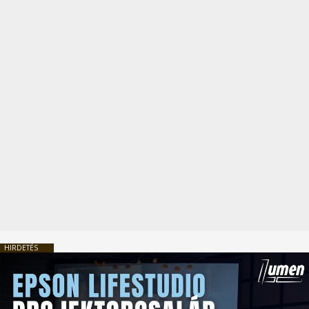
HIRDETÉS