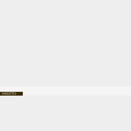
HIRDETÉS