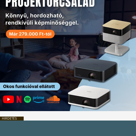
HIRDETÉS