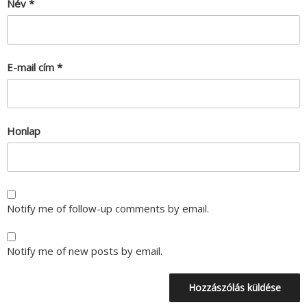
Név
*
E-mail cím
*
Honlap
Notify me of follow-up comments by email.
Notify me of new posts by email.