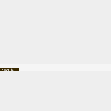
HIRDETÉS