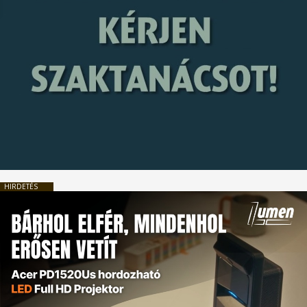
HIRDETÉS