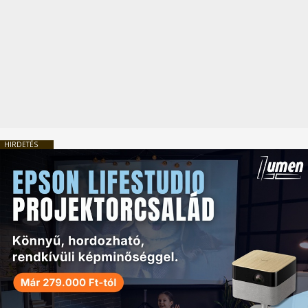
HIRDETÉS