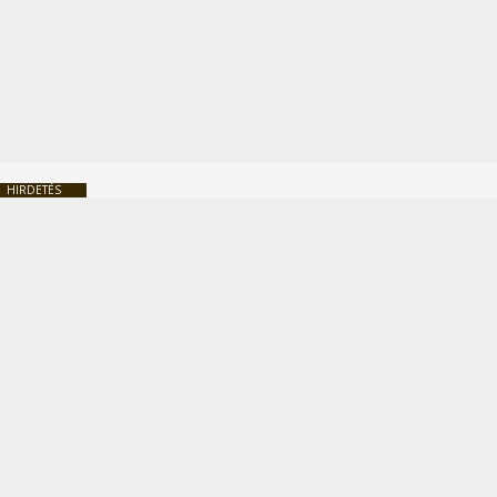
HIRDETÉS