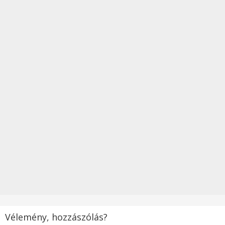
Vélemény, hozzászólás?