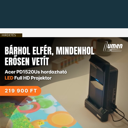
HIRDETÉS