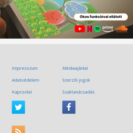
Impresszum
Médiaajánlat
Adatvédelem
Szerzői jogok
Kapcsolat
Szaktanácsadás