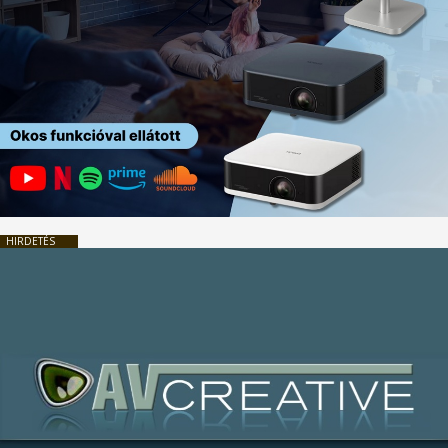
HIRDETÉS