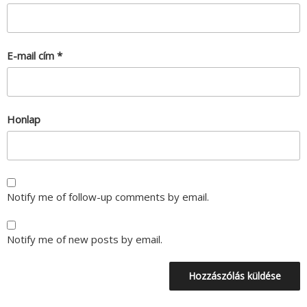
E-mail cím
*
Honlap
Notify me of follow-up comments by email.
Notify me of new posts by email.