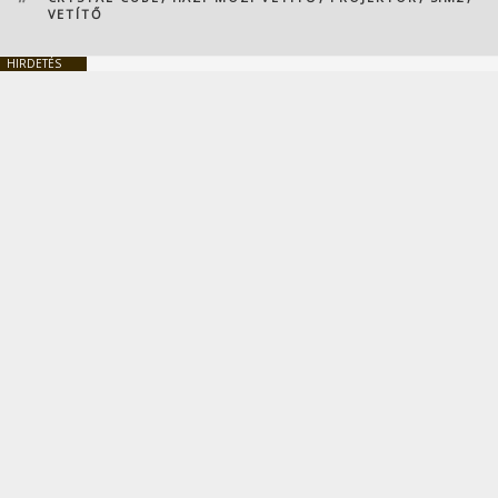
VETÍTŐ
HIRDETÉS