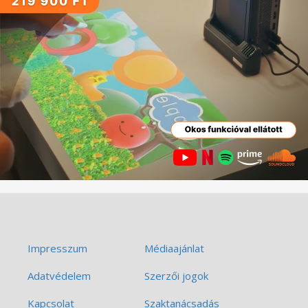
Impresszum
Médiaajánlat
Adatvédelem
Szerzői jogok
Kapcsolat
Szaktanácsadás