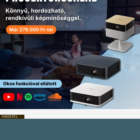
HIRDETÉS