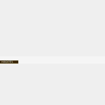
HIRDETÉS