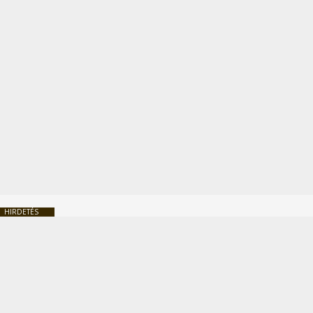
HIRDETÉS