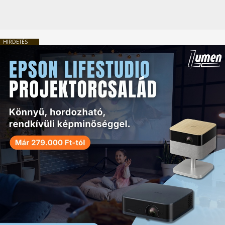
HIRDETÉS