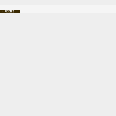
HIRDETÉS