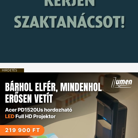
HIRDETÉS