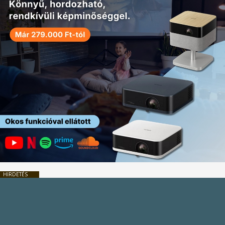
HIRDETÉS