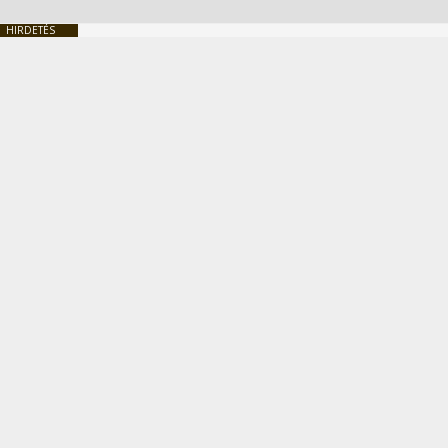
HIRDETÉS