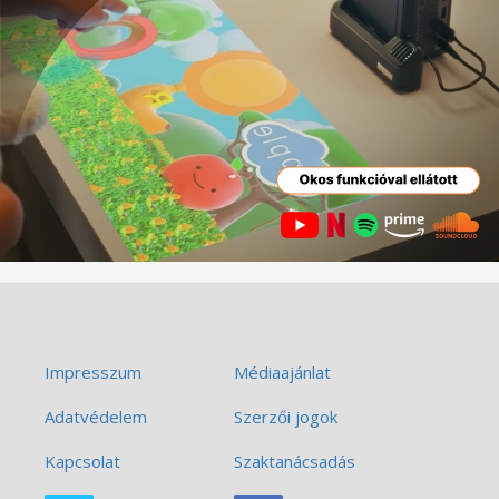
Impresszum
Médiaajánlat
Adatvédelem
Szerzői jogok
Kapcsolat
Szaktanácsadás