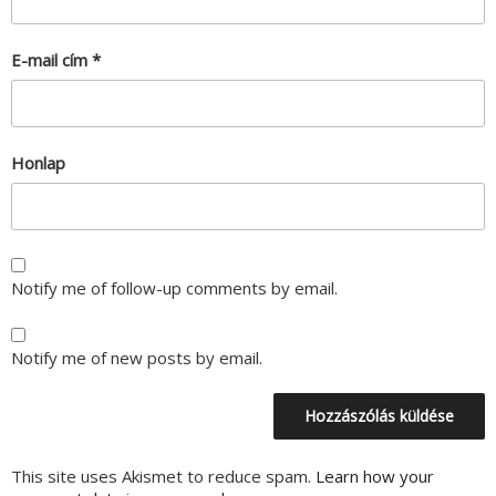
E-mail cím
*
Honlap
Notify me of follow-up comments by email.
Notify me of new posts by email.
This site uses Akismet to reduce spam.
Learn how your