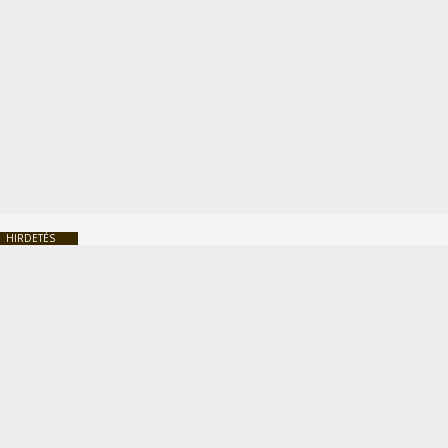
HIRDETÉS