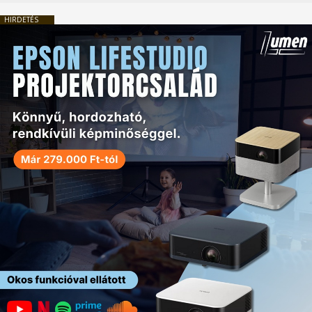
HIRDETÉS