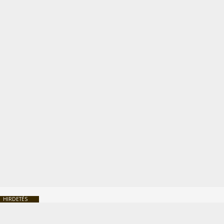
HIRDETÉS