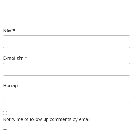
Név
*
E-mail cím
*
Honlap
Notify me of follow-up comments by email.