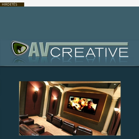
HIRDETÉS