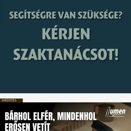
HIRDETÉS