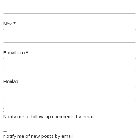
Név
*
E-mail cím
*
Honlap
Notify me of follow-up comments by email.
Notify me of new posts by email.