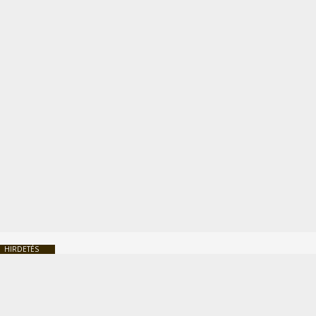
HIRDETÉS