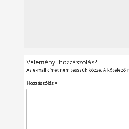
Vélemény, hozzászólás?
Az e-mail címet nem tesszük közzé.
A kötelező
Hozzászólás
*