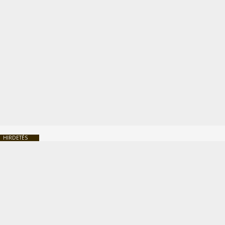
HIRDETÉS