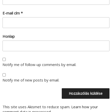
E-mail cím
*
Honlap
Notify me of follow-up comments by email.
Notify me of new posts by email.
This site uses Akismet to reduce spam.
Learn how your
comment data is processed.