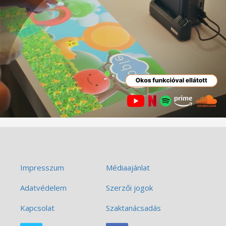
Impresszum
Médiaajánlat
Adatvédelem
Szerzői jogok
Kapcsolat
Szaktanácsadás