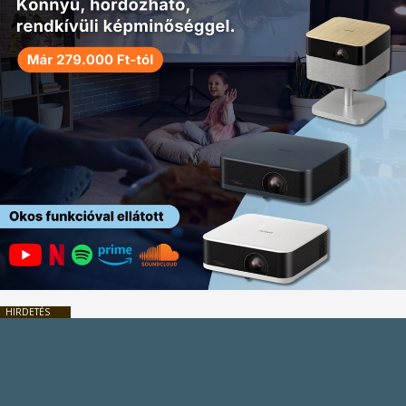
HIRDETÉS