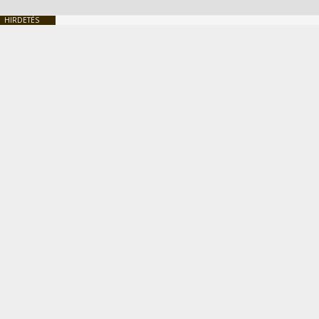
HIRDETÉS