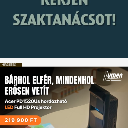
HIRDETÉS