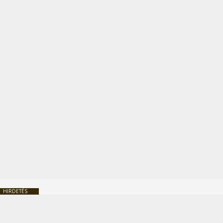
HIRDETÉS