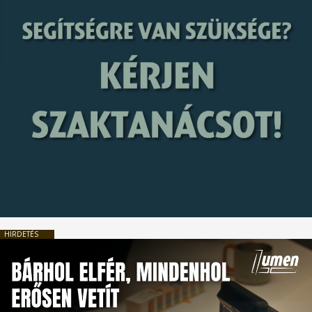
HIRDETÉS