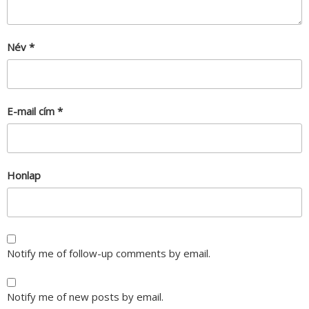
Név
*
E-mail cím
*
Honlap
Notify me of follow-up comments by email.
Notify me of new posts by email.