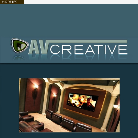
HIRDETÉS