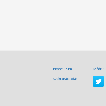
Impresszum
Médiaaj
Szaktanácsadás