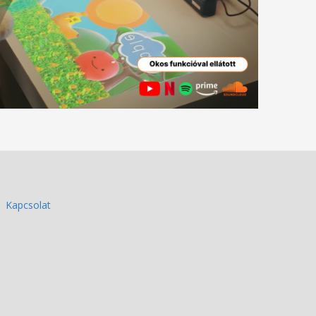
Kapcsolat