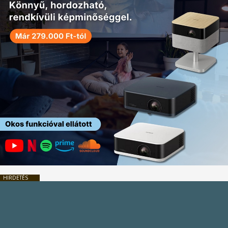
HIRDETÉS