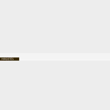
HIRDETÉS