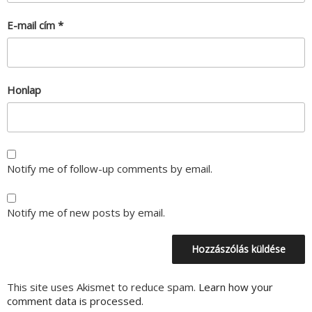
E-mail cím
*
Honlap
Notify me of follow-up comments by email.
Notify me of new posts by email.
This site uses Akismet to reduce spam.
Learn how your
comment data is processed.