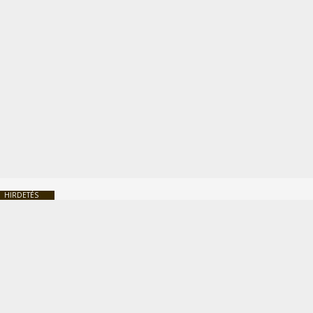
HIRDETÉS