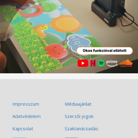
Impresszum
Médiaajánlat
Adatvédelem
Szerzői jogok
Kapcsolat
Szaktanácsadás