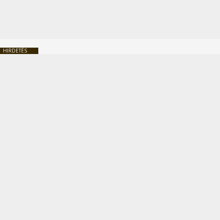
HIRDETÉS