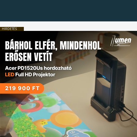
HIRDETÉS