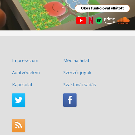
Impresszum
Médiaajánlat
Adatvédelem
Szerzői jogok
Kapcsolat
Szaktanácsadás