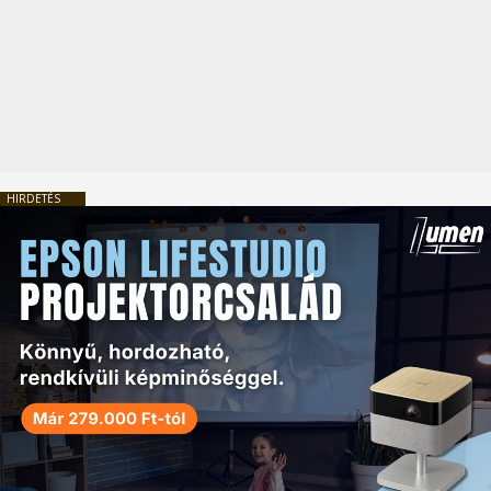
HIRDETÉS