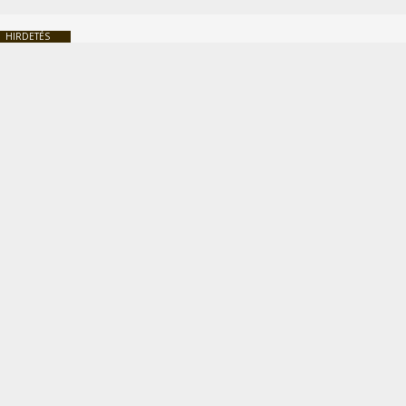
HIRDETÉS