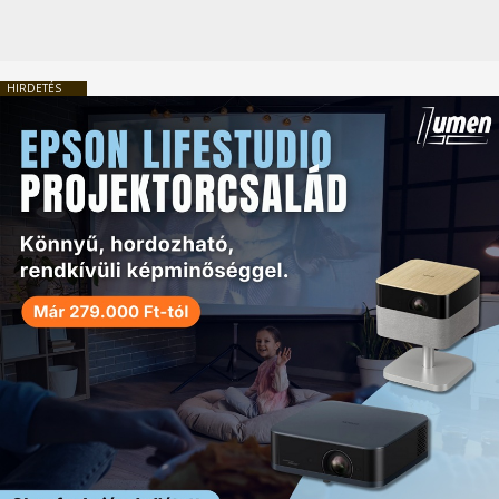
HIRDETÉS