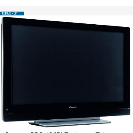
TERMÉKEK