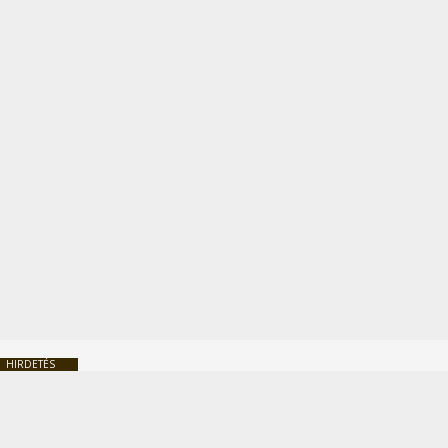
HIRDETÉS