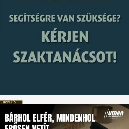
HIRDETÉS