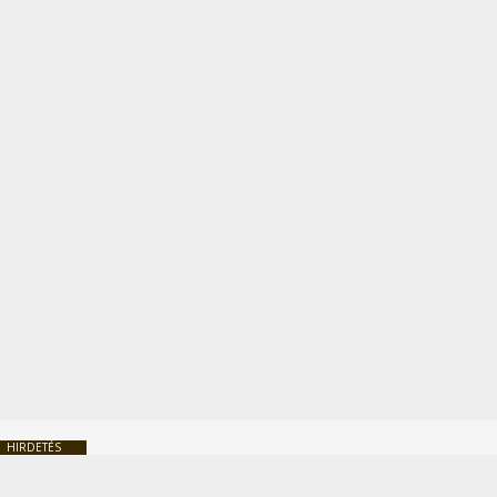
HIRDETÉS