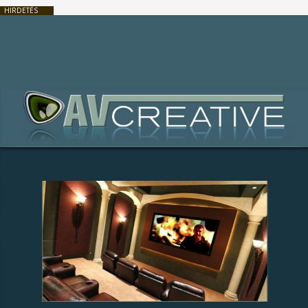
HIRDETÉS