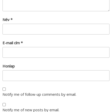
Név
*
E-mail cím
*
Honlap
Notify me of follow-up comments by email.
Notify me of new posts by email.