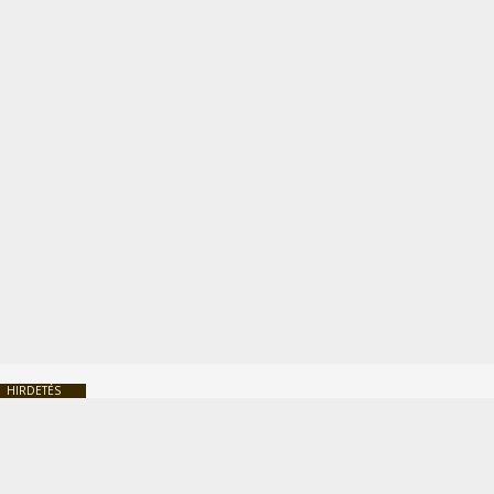
HIRDETÉS