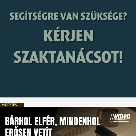
HIRDETÉS