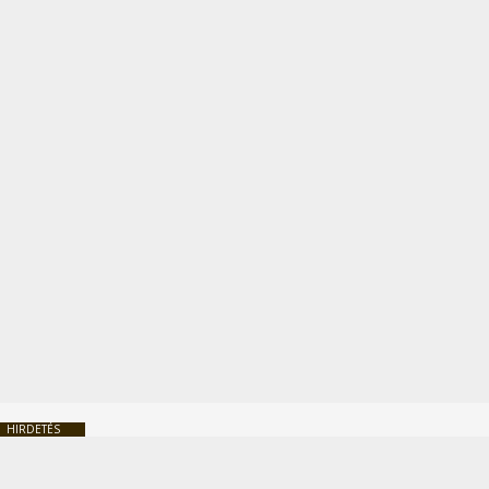
HIRDETÉS