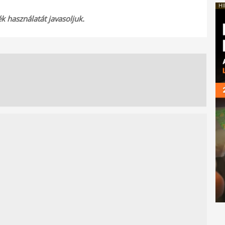
HI
 használatát javasoljuk.