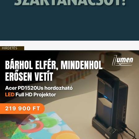
HIRDETÉS