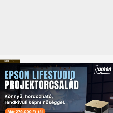
HIRDETÉS