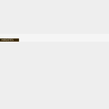
HIRDETÉS