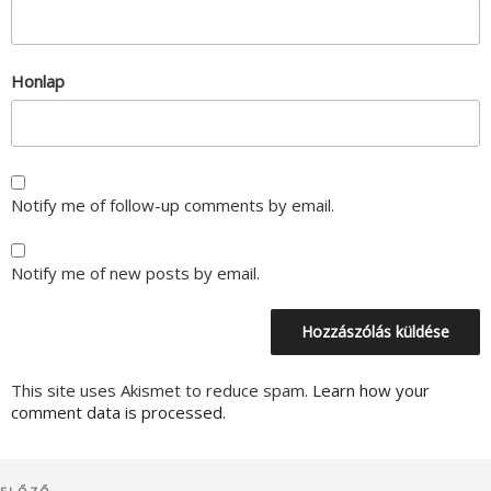
Honlap
Notify me of follow-up comments by email.
Notify me of new posts by email.
This site uses Akismet to reduce spam.
Learn how your
comment data is processed.
Bejegyzés