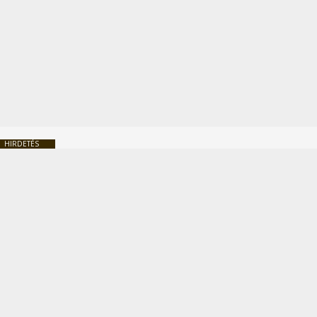
HIRDETÉS