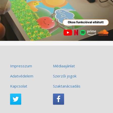
Impresszum
Médiaajánlat
Adatvédelem
Szerzői jogok
Kapcsolat
Szaktanácsadás