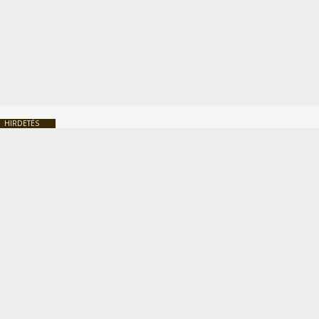
HIRDETÉS