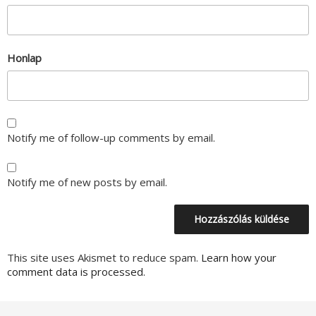
Honlap
Notify me of follow-up comments by email.
Notify me of new posts by email.
This site uses Akismet to reduce spam.
Learn how your
comment data is processed.
Bejegyzés