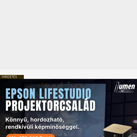
HIRDETÉS