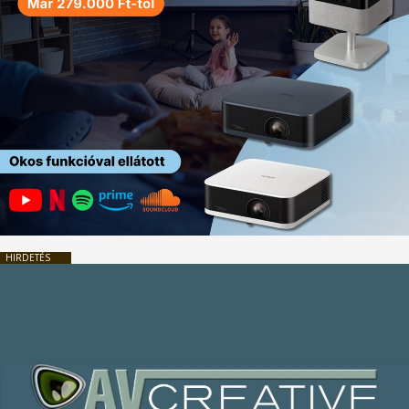
HIRDETÉS