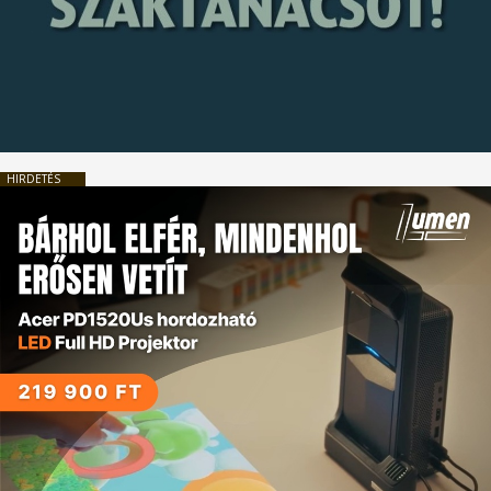
HIRDETÉS