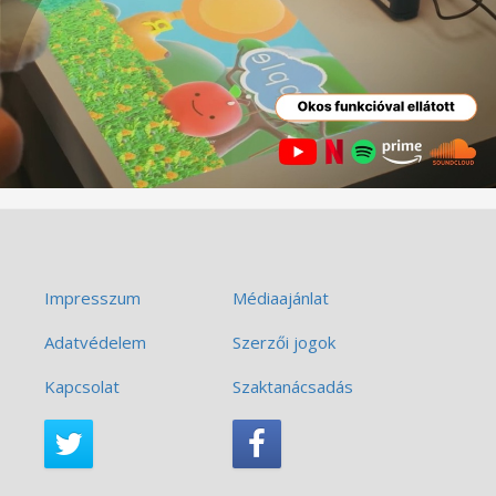
Impresszum
Médiaajánlat
Adatvédelem
Szerzői jogok
Kapcsolat
Szaktanácsadás