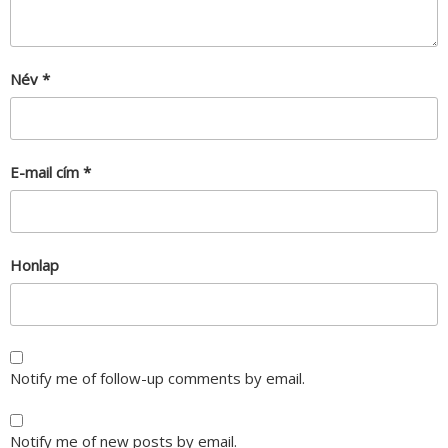
Név
*
E-mail cím
*
Honlap
Notify me of follow-up comments by email.
Notify me of new posts by email.