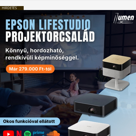
HIRDETÉS