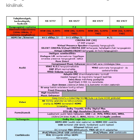
kínálnak.