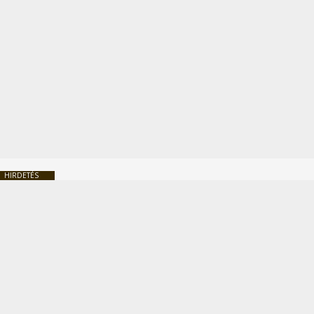
HIRDETÉS