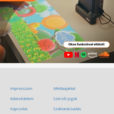
Impresszum
Médiaajánlat
Adatvédelem
Szerzői jogok
Kapcsolat
Szaktanácsadás