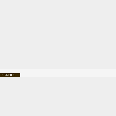
HIRDETÉS