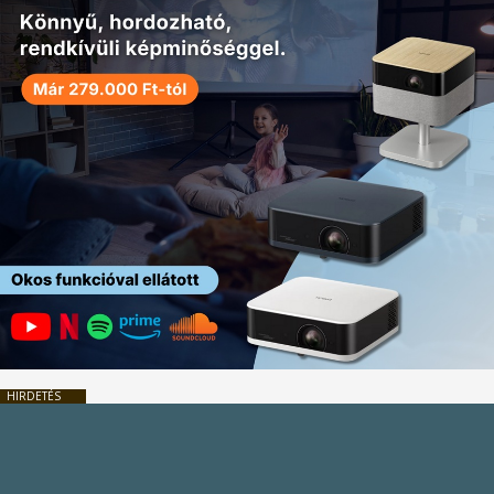
HIRDETÉS