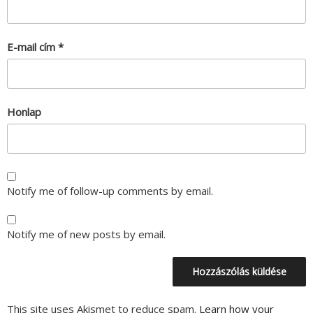
E-mail cím
*
Honlap
Notify me of follow-up comments by email.
Notify me of new posts by email.
This site uses Akismet to reduce spam.
Learn how your