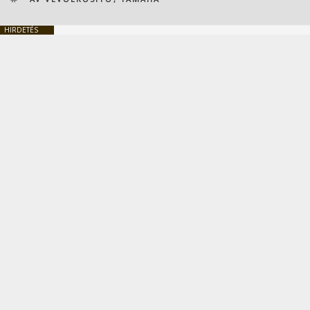
HIRDETÉS