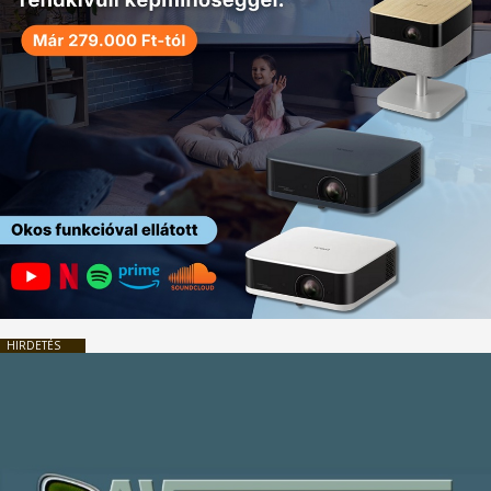
HIRDETÉS