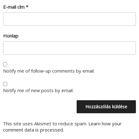
E-mail cím
*
Honlap
Notify me of follow-up comments by email.
Notify me of new posts by email.
This site uses Akismet to reduce spam.
Learn how your
comment data is processed.