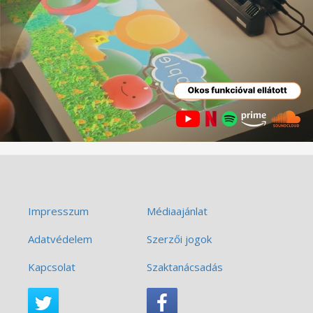
Impresszum
Médiaajánlat
Adatvédelem
Szerzői jogok
Kapcsolat
Szaktanácsadás