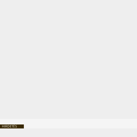
HIRDETÉS