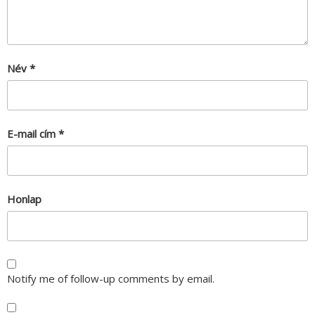
Név
*
E-mail cím
*
Honlap
Notify me of follow-up comments by email.