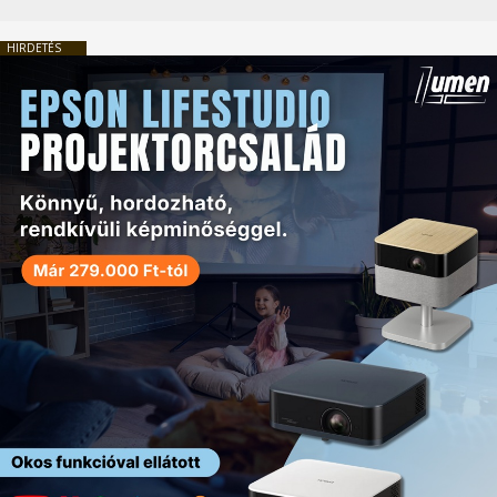
HIRDETÉS