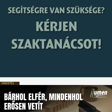
HIRDETÉS