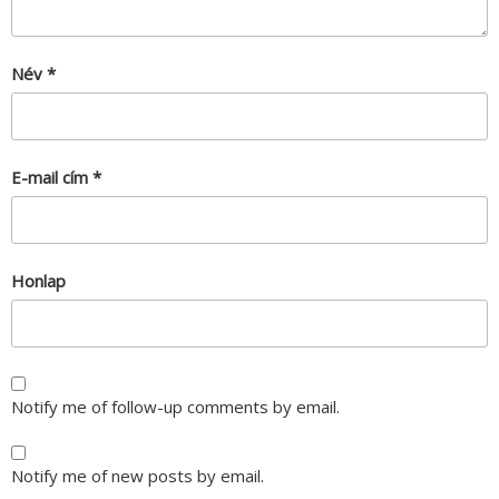
Név
*
E-mail cím
*
Honlap
Notify me of follow-up comments by email.
Notify me of new posts by email.