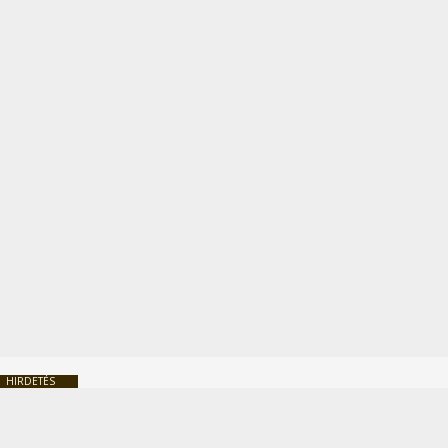
HIRDETÉS