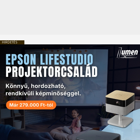
HIRDETÉS