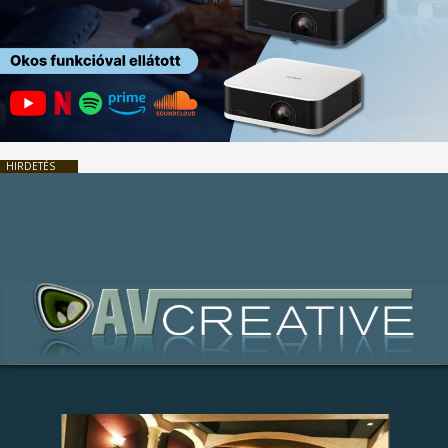
HIRDETÉS