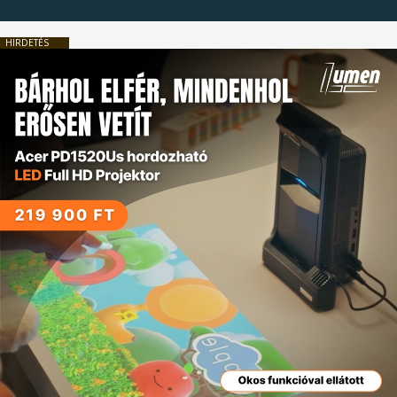
HIRDETÉS