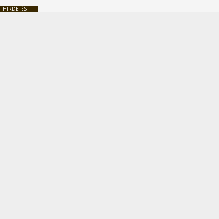
HIRDETÉS