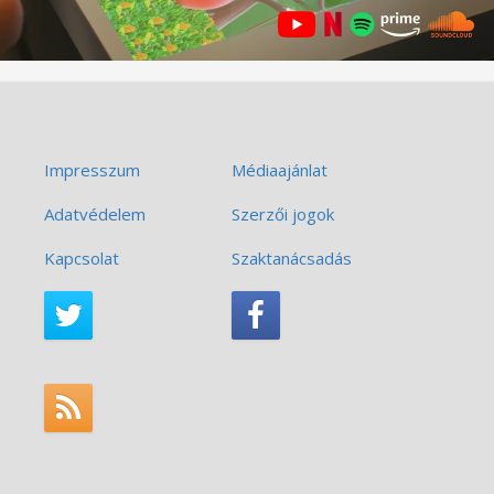
Impresszum
Médiaajánlat
Adatvédelem
Szerzői jogok
Kapcsolat
Szaktanácsadás